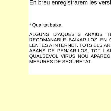
En breu enregistrarem les vers
* Qualitat baixa.
ALGUNS D'AQUESTS ARXIUS 
RECOMANABLE BAIXAR-LOS EN 
LENTES A INTERNET. TOTS ELS AR
ABANS DE PENJAR-LOS, TOT I 
QUALSEVOL VIRUS NOU APAREGU
MESURES DE SEGURETAT.